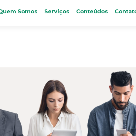
Quem Somos
Serviços
Conteúdos
Contat