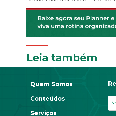
Leia também
Re
Quem Somos
Conteúdos
Serviços