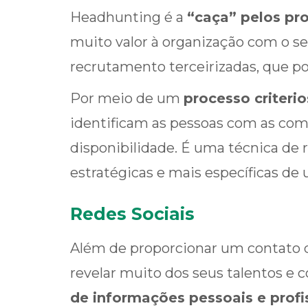
Headhunting é a
“caça” pelos pro
muito valor à organização com o se
recrutamento terceirizadas, que p
Por meio de um
processo criteri
identificam as pessoas com as com
disponibilidade. É uma técnica de
estratégicas e mais específicas de
Redes Sociais
Além de proporcionar um contato d
revelar muito dos seus talentos e
de informações pessoais e profi