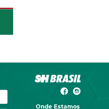
Onde Estamos