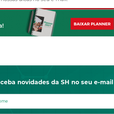
ceba novidades da SH no seu e-mail