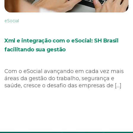
eSocial
Xml e integração com o eSocial: SH Brasil
facilitando sua gestão
Com o eSocial avançando em cada vez mais
áreas da gestão do trabalho, segurança e
saúde, cresce o desafio das empresas de […]