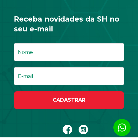
Receba novidades da SH no
seu e-mail
CADASTRAR